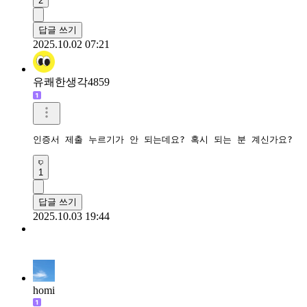
2
답글 쓰기
2025.10.02 07:21
유쾌한생각4859
인증서 제출 누르기가 안 되는데요? 혹시 되는 분 계신가요?
1
답글 쓰기
2025.10.03 19:44
homi