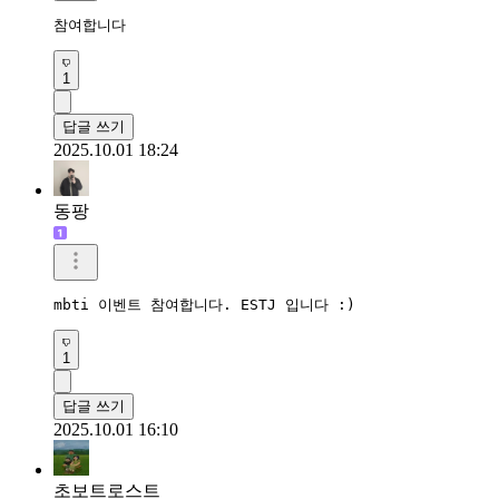
참여합니다
1
답글 쓰기
2025.10.01 18:24
동팡
mbti 이벤트 참여합니다. ESTJ 입니다 :)
1
답글 쓰기
2025.10.01 16:10
초보트로스트