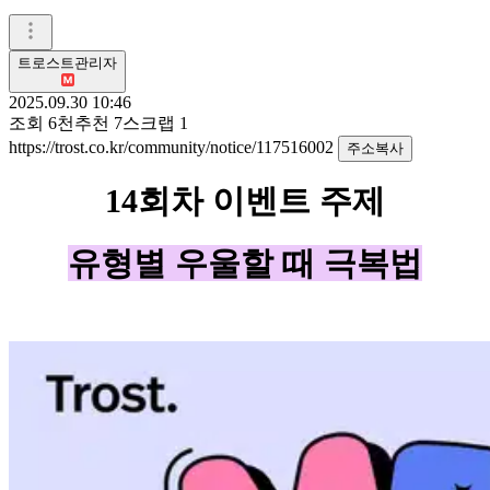
트로스트관리자
2025.09.30 10:46
조회
6천
추천
7
스크랩
1
https://trost.co.kr/community/notice/117516002
주소복사
14회차 이벤트 주제
유형별 우울할 때 극복법