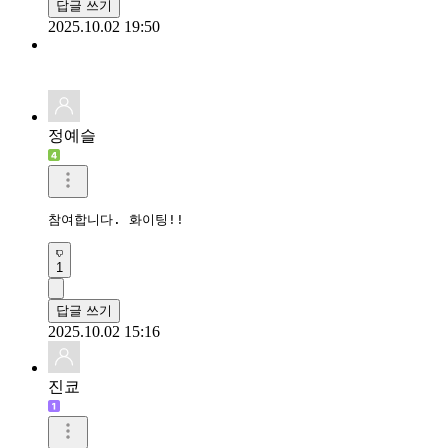
답글 쓰기
2025.10.02 19:50
정예슬
1
답글 쓰기
2025.10.02 15:16
진쿄