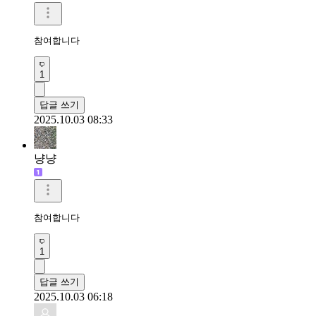
참여합니다
1
답글 쓰기
2025.10.03 08:33
냥냥
참여합니다
1
답글 쓰기
2025.10.03 06:18