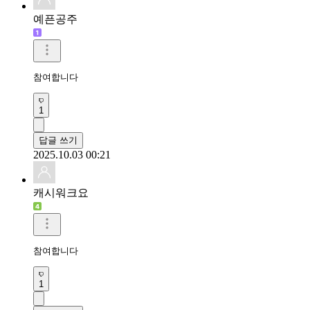
예픈공주
참여합니다 
1
답글 쓰기
2025.10.03 00:21
캐시워크요
참여합니다
1