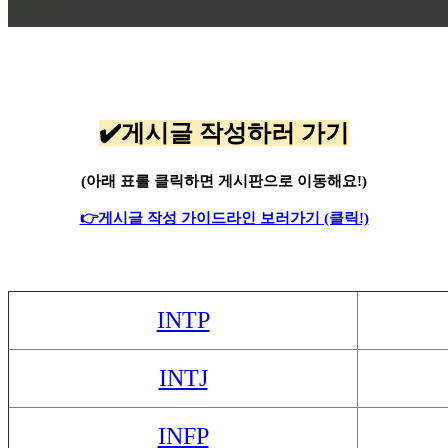
✔️게시글 작성하러 가기
(아래 표를 클릭하면 게시판으로 이동해요!)
👉게시글 작성 가이드라인 보러가기 (클릭!)
INTP
INTJ
INFP