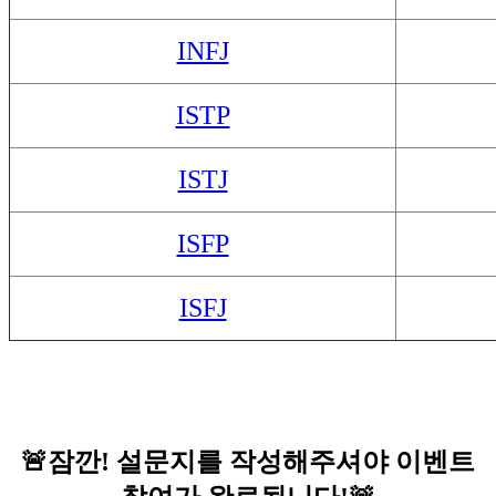
INFJ
ISTP
ISTJ
ISFP
ISFJ
🚨
잠깐! 설문지를 작성해주셔야 이벤트