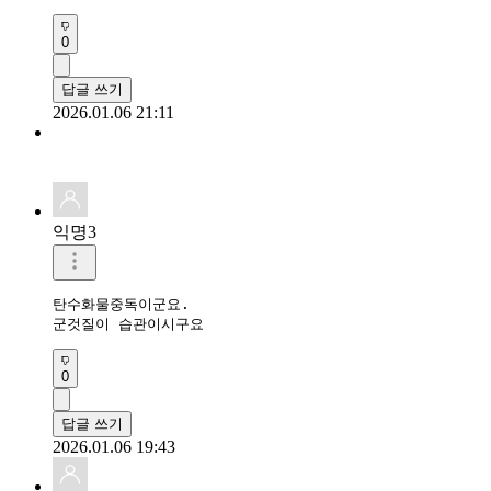
0
답글 쓰기
2026.01.06 21:11
익명3
탄수화물중독이군요.

군것질이 습관이시구요
0
답글 쓰기
2026.01.06 19:43