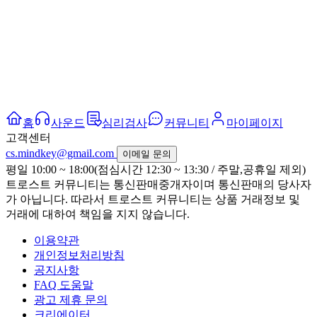
홈
사운드
심리검사
커뮤니티
마이페이지
고객센터
cs.mindkey@gmail.com
이메일 문의
평일 10:00 ~ 18:00(점심시간 12:30 ~ 13:30 / 주말,공휴일 제외)
트로스트 커뮤니티는 통신판매중개자이며 통신판매의 당사자
가 아닙니다. 따라서 트로스트 커뮤니티는 상품 거래정보 및
거래에 대하여 책임을 지지 않습니다.
이용약관
개인정보처리방침
공지사항
FAQ 도움말
광고 제휴 문의
크리에이터