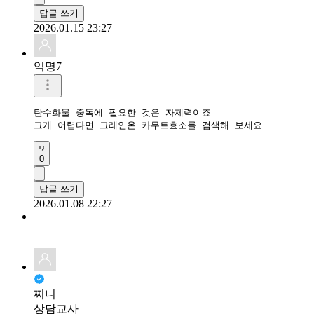
답글 쓰기
2026.01.15 23:27
익명7
탄수화물 중독에 필요한 것은 자제력이죠

0
답글 쓰기
2026.01.08 22:27
찌니
상담교사