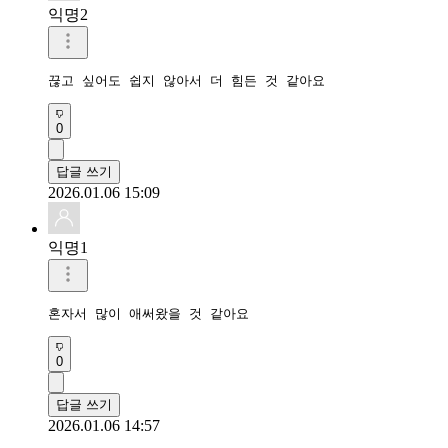
익명2
끊고 싶어도 쉽지 않아서 더 힘든 것 같아요
0
답글 쓰기
2026.01.06 15:09
익명1
혼자서 많이 애써왔을 것 같아요
0
답글 쓰기
2026.01.06 14:57