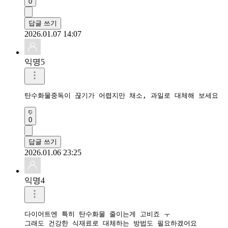
0
답글 쓰기
2026.01.07 14:07
익명5
탄수화물중독이 끊기가 어렵지만 채소, 과일로 대체해 보세요 
0
답글 쓰기
2026.01.06 23:25
익명4
다이어트엔 특히 탄수화물 줄이는게 고비죠 ㅜ

그래도 건강한 식재료로 대체하는 방법도 필요하겠어요