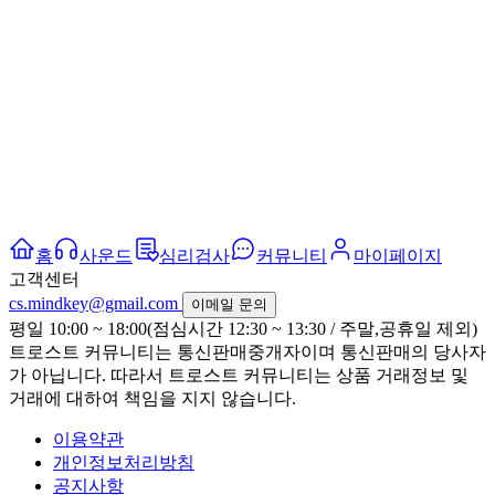
홈
사운드
심리검사
커뮤니티
마이페이지
고객센터
cs.mindkey@gmail.com
이메일 문의
평일 10:00 ~ 18:00(점심시간 12:30 ~ 13:30 / 주말,공휴일 제외)
트로스트 커뮤니티는 통신판매중개자이며 통신판매의 당사자
가 아닙니다. 따라서 트로스트 커뮤니티는 상품 거래정보 및
거래에 대하여 책임을 지지 않습니다.
이용약관
개인정보처리방침
공지사항