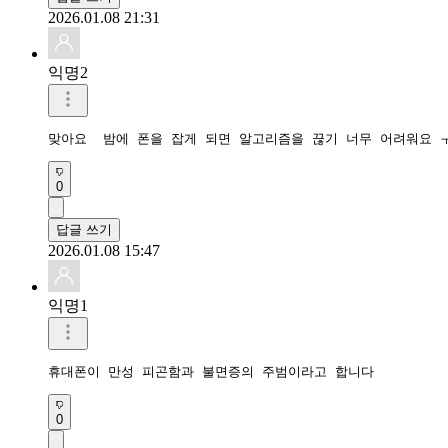
2026.01.08 21:31
익명2
맞아요  밤에 폰을 잡게 되면 알고리즘을 끊기 너무 어려워요 
0
답글 쓰기
2026.01.08 15:47
익명1
휴대폰이 만성 피곤함과 불면증의 주범이라고 합니다 
0