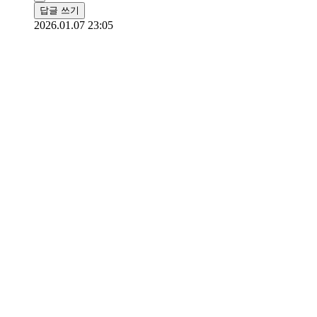
답글 쓰기
2026.01.07 23:05