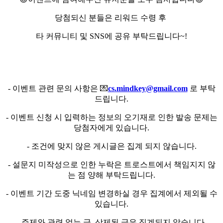
당첨되신 분들은 리워드 수령 후
타 커뮤니티 및 SNS에 공유 부탁드립니다~!
- 이벤트 관련 문의 사항은 💌
cs.mindkey@gmail.com
로 부탁
드립니다.
- 이벤트 신청 시 입력하는 정보의 오기재로 인한 발송 문제는
당첨자에게 있습니다.
- 조건에 맞지 않은 게시글은 집계 되지 않습니다.
- 설문지 미작성으로 인한 누락은 트로스트에서 책임지지 않
는 점 양해 부탁드립니다.
- 이벤트 기간 도중 닉네임 변경하실 경우 집계에서 제외될 수
있습니다.
- 주제와 관련 없는 글, 삭제된 글은 집계되지 않습니다.