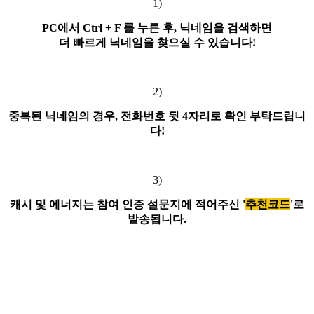
1)
PC에서 Ctrl + F 를 누른 후, 닉네임을 검색하면
더 빠르게 닉네임을 찾으실 수 있습니다!
2)
중복된 닉네임의 경우, 전화번호 뒷 4자리로 확인 부탁드립니
다!
3)
캐시 및 에너지는 참여 인증 설문지에 적어주신 '
추천코드
'로
발송됩니다.