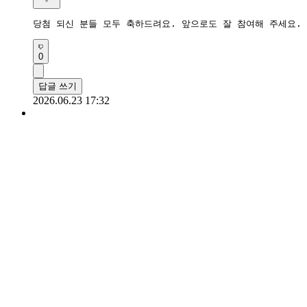
당첨 되신 분들 모두 축하드려요. 앞으로도 잘 참여해 주세요.
0
답글 쓰기
2026.06.23 17:32